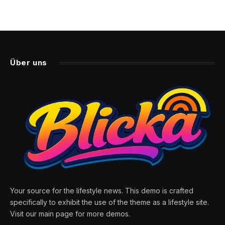
Über uns
Your source for the lifestyle news. This demo is crafted
specifically to exhibit the use of the theme as a lifestyle site.
Visit our main page for more demos.