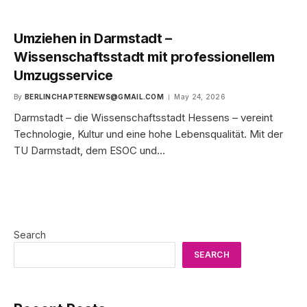
Umziehen in Darmstadt –
Wissenschaftsstadt mit professionellem
Umzugsservice
By
BERLINCHAPTERNEWS@GMAIL.COM
May 24, 2026
Darmstadt – die Wissenschaftsstadt Hessens – vereint
Technologie, Kultur und eine hohe Lebensqualität. Mit der
TU Darmstadt, dem ESOC und…
Search
SEARCH