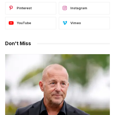
Pinterest
Instagram
YouTube
Vimeo
Don't Miss