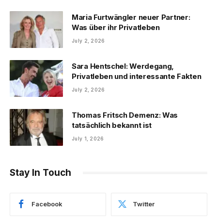
Maria Furtwängler neuer Partner:
Was über ihr Privatleben
July 2, 2026
Sara Hentschel: Werdegang,
Privatleben und interessante Fakten
July 2, 2026
Thomas Fritsch Demenz: Was
tatsächlich bekannt ist
July 1, 2026
Stay In Touch
Facebook
Twitter