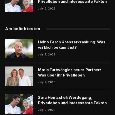
Privatleben und interessante Fakten
July 2, 2026
Am beliebtesten
Heino Ferch Krebserkrankung: Was
wirklich bekannt ist?
July 2, 2026
Maria Furtwängler neuer Partner:
Was über ihr Privatleben
July 2, 2026
Sara Hentschel: Werdegang,
Privatleben und interessante Fakten
July 2, 2026