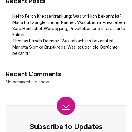
Recent Posts
Heino Ferch Krebserkrankung: Was wirklich bekannt ist?
Maria Furtwängler neuer Partner: Was über ihr Privatleben
Sara Hentschel: Werdegang, Privatleben und interessante
Fakten
Thomas Fritsch Demenz: Was tatsächlich bekannt ist
Marietta Slomka Brustkrebs: Was ist über die Gerüchte
bekannt?
Recent Comments
No comments to show.
Subscribe to Updates