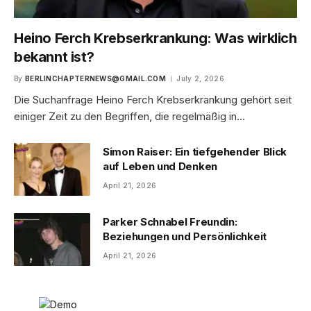
Heino Ferch Krebserkrankung: Was wirklich
bekannt ist?
By
BERLINCHAPTERNEWS@GMAIL.COM
July 2, 2026
Die Suchanfrage Heino Ferch Krebserkrankung gehört seit
einiger Zeit zu den Begriffen, die regelmäßig in…
Simon Raiser: Ein tiefgehender Blick
auf Leben und Denken
April 21, 2026
Parker Schnabel Freundin:
Beziehungen und Persönlichkeit
April 21, 2026