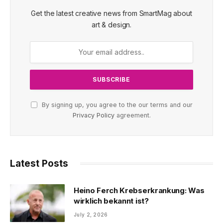
Get the latest creative news from SmartMag about
art & design.
By signing up, you agree to the our terms and our
Privacy Policy
agreement.
Latest Posts
Heino Ferch Krebserkrankung: Was
wirklich bekannt ist?
July 2, 2026