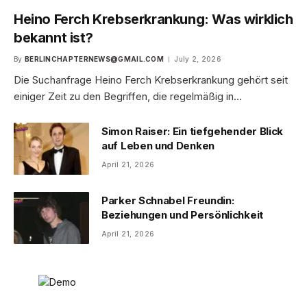
Heino Ferch Krebserkrankung: Was wirklich
bekannt ist?
By
BERLINCHAPTERNEWS@GMAIL.COM
July 2, 2026
Die Suchanfrage Heino Ferch Krebserkrankung gehört seit
einiger Zeit zu den Begriffen, die regelmäßig in…
Simon Raiser: Ein tiefgehender Blick
auf Leben und Denken
April 21, 2026
Parker Schnabel Freundin:
Beziehungen und Persönlichkeit
April 21, 2026