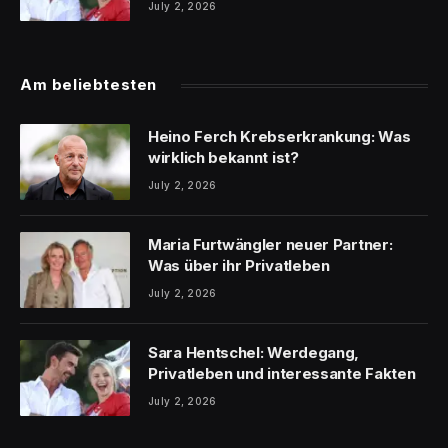
July 2, 2026
Am beliebtesten
Heino Ferch Krebserkrankung: Was
wirklich bekannt ist?
July 2, 2026
Maria Furtwängler neuer Partner:
Was über ihr Privatleben
July 2, 2026
Sara Hentschel: Werdegang,
Privatleben und interessante Fakten
July 2, 2026