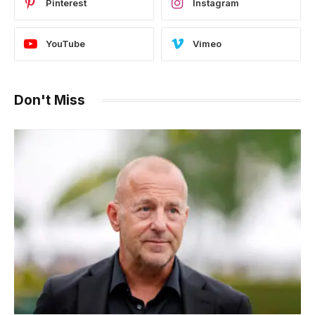
Pinterest
Instagram
YouTube
Vimeo
Don't Miss