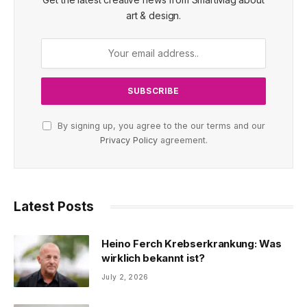
art & design.
By signing up, you agree to the our terms and our
Privacy Policy
agreement.
Latest Posts
Heino Ferch Krebserkrankung: Was
wirklich bekannt ist?
July 2, 2026