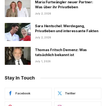
Maria Furtwängler neuer Partner:
Was über ihr Privatleben
July 2, 2026
Sara Hentschel: Werdegang,
Privatleben und interessante Fakten
July 2, 2026
Thomas Fritsch Demenz: Was
tatsächlich bekannt ist
July 1, 2026
Stay In Touch
Facebook
Twitter