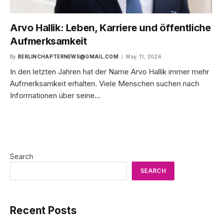
Arvo Hallik: Leben, Karriere und öffentliche
Aufmerksamkeit
By
BERLINCHAPTERNEWS@GMAIL.COM
May 11, 2026
In den letzten Jahren hat der Name Arvo Hallik immer mehr
Aufmerksamkeit erhalten. Viele Menschen suchen nach
Informationen über seine…
Search
SEARCH
Recent Posts