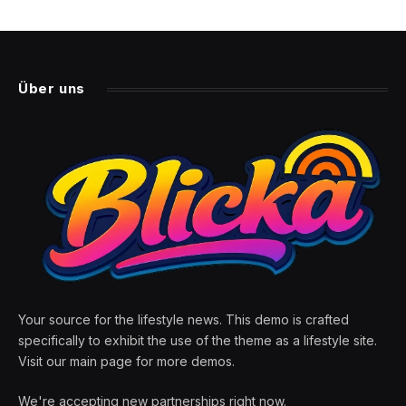
Über uns
Your source for the lifestyle news. This demo is crafted
specifically to exhibit the use of the theme as a lifestyle site.
Visit our main page for more demos.
We're accepting new partnerships right now.