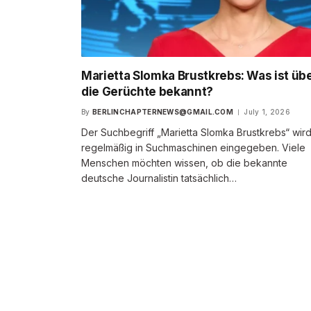
Marietta Slomka Brustkrebs: Was ist üb
die Gerüchte bekannt?
By
BERLINCHAPTERNEWS@GMAIL.COM
July 1, 2026
Der Suchbegriff „Marietta Slomka Brustkrebs“ wir
regelmäßig in Suchmaschinen eingegeben. Viele
Menschen möchten wissen, ob die bekannte
deutsche Journalistin tatsächlich…