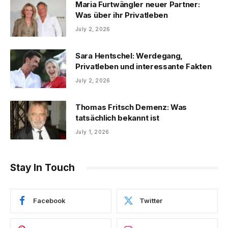
Maria Furtwängler neuer Partner:
Was über ihr Privatleben
July 2, 2026
Sara Hentschel: Werdegang,
Privatleben und interessante Fakten
July 2, 2026
Thomas Fritsch Demenz: Was
tatsächlich bekannt ist
July 1, 2026
Stay In Touch
Facebook
Twitter