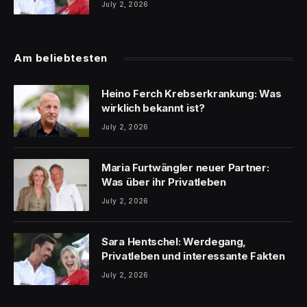
July 2, 2026
Am beliebtesten
Heino Ferch Krebserkrankung: Was
wirklich bekannt ist?
July 2, 2026
Maria Furtwängler neuer Partner:
Was über ihr Privatleben
July 2, 2026
Sara Hentschel: Werdegang,
Privatleben und interessante Fakten
July 2, 2026