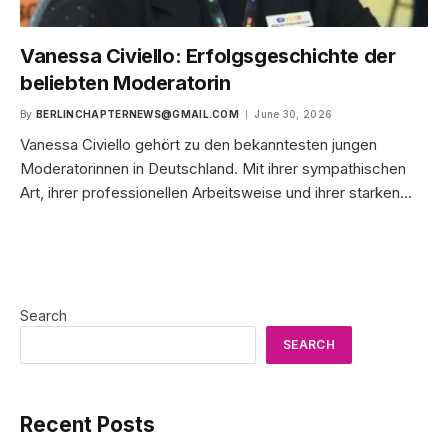
Vanessa Civiello: Erfolgsgeschichte der
beliebten Moderatorin
By
BERLINCHAPTERNEWS@GMAIL.COM
June 30, 2026
Vanessa Civiello gehört zu den bekanntesten jungen
Moderatorinnen in Deutschland. Mit ihrer sympathischen
Art, ihrer professionellen Arbeitsweise und ihrer starken…
Search
SEARCH
Recent Posts