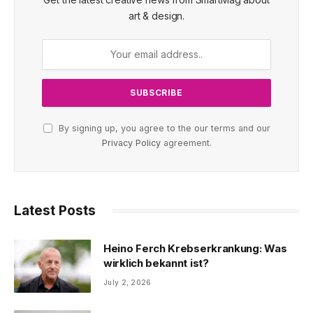
art & design.
By signing up, you agree to the our terms and our
Privacy Policy
agreement.
Latest Posts
Heino Ferch Krebserkrankung: Was
wirklich bekannt ist?
July 2, 2026