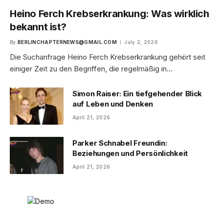
Heino Ferch Krebserkrankung: Was wirklich
bekannt ist?
By
BERLINCHAPTERNEWS@GMAIL.COM
July 2, 2026
Die Suchanfrage Heino Ferch Krebserkrankung gehört seit
einiger Zeit zu den Begriffen, die regelmäßig in…
Simon Raiser: Ein tiefgehender Blick
auf Leben und Denken
April 21, 2026
Parker Schnabel Freundin:
Beziehungen und Persönlichkeit
April 21, 2026