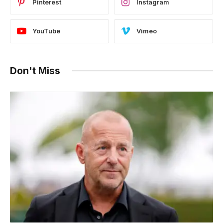
Pinterest
Instagram
YouTube
Vimeo
Don't Miss