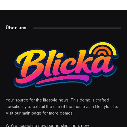
Über uns
Your source for the lifestyle news. This demo is crafted
specifically to exhibit the use of the theme as a lifestyle site.
Visit our main page for more demos.
We're accepting new partnerships right now.