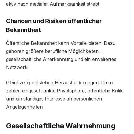
aktiv nach medialer Aufmerksamkeit strebt.
Chancen und Risiken öffentlicher
Bekanntheit
Öffentliche Bekanntheit kann Vorteile bieten. Dazu
gehören größere berufliche Möglichkeiten,
gesellschaftliche Anerkennung und ein erweitertes
Netzwerk.
Gleichzeitig entstehen Herausforderungen. Dazu
zählen eingeschränkte Privatsphäre, öffentliche Kritik
und ein ständiges Interesse an persönlichen
Angelegenheiten.
Gesellschaftliche Wahrnehmung