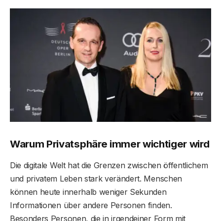
Warum Privatsphäre immer wichtiger wird
Die digitale Welt hat die Grenzen zwischen öffentlichem
und privatem Leben stark verändert. Menschen
können heute innerhalb weniger Sekunden
Informationen über andere Personen finden.
Besonders Personen, die in irgendeiner Form mit