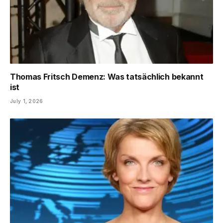
Thomas Fritsch Demenz: Was tatsächlich bekannt
ist
July 1, 2026