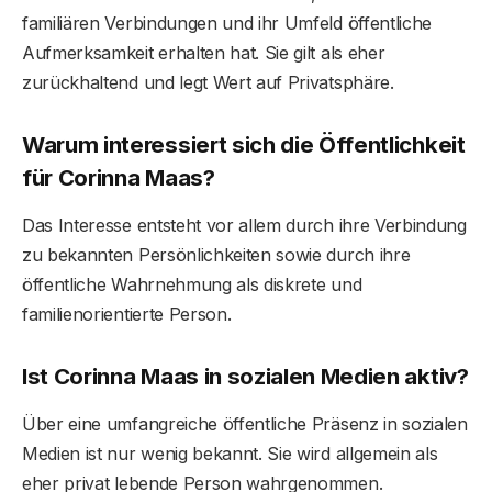
familiären Verbindungen und ihr Umfeld öffentliche
Aufmerksamkeit erhalten hat. Sie gilt als eher
zurückhaltend und legt Wert auf Privatsphäre.
Warum interessiert sich die Öffentlichkeit
für Corinna Maas?
Das Interesse entsteht vor allem durch ihre Verbindung
zu bekannten Persönlichkeiten sowie durch ihre
öffentliche Wahrnehmung als diskrete und
familienorientierte Person.
Ist Corinna Maas in sozialen Medien aktiv?
Über eine umfangreiche öffentliche Präsenz in sozialen
Medien ist nur wenig bekannt. Sie wird allgemein als
eher privat lebende Person wahrgenommen.