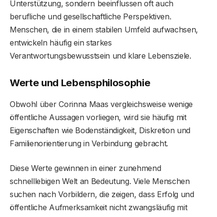
Unterstützung, sondern beeinflussen oft auch
berufliche und gesellschaftliche Perspektiven.
Menschen, die in einem stabilen Umfeld aufwachsen,
entwickeln häufig ein starkes
Verantwortungsbewusstsein und klare Lebensziele.
Werte und Lebensphilosophie
Obwohl über Corinna Maas vergleichsweise wenige
öffentliche Aussagen vorliegen, wird sie häufig mit
Eigenschaften wie Bodenständigkeit, Diskretion und
Familienorientierung in Verbindung gebracht.
Diese Werte gewinnen in einer zunehmend
schnelllebigen Welt an Bedeutung. Viele Menschen
suchen nach Vorbildern, die zeigen, dass Erfolg und
öffentliche Aufmerksamkeit nicht zwangsläufig mit