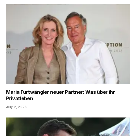
Maria Furtwängler neuer Partner: Was über ihr
Privatleben
July 2, 2026