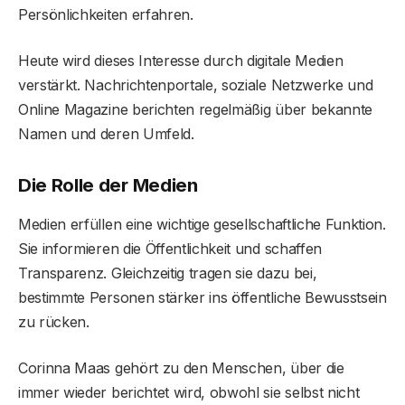
Persönlichkeiten erfahren.
Heute wird dieses Interesse durch digitale Medien
verstärkt. Nachrichtenportale, soziale Netzwerke und
Online Magazine berichten regelmäßig über bekannte
Namen und deren Umfeld.
Die Rolle der Medien
Medien erfüllen eine wichtige gesellschaftliche Funktion.
Sie informieren die Öffentlichkeit und schaffen
Transparenz. Gleichzeitig tragen sie dazu bei,
bestimmte Personen stärker ins öffentliche Bewusstsein
zu rücken.
Corinna Maas gehört zu den Menschen, über die
immer wieder berichtet wird, obwohl sie selbst nicht