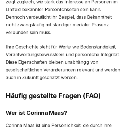
zeigt zugleich, wie stark das Interesse an Personen im
Umfeld bekannter Persönlichkeiten sein kann.
Dennoch verdeutlicht ihr Beispiel, dass Bekanntheit
nicht zwangsläufig mit ständiger medialer Präsenz
verbunden sein muss.
Ihre Geschichte steht für Werte wie Bodenständigkeit,
Verantwortungsbewusstsein und persönliche Integrität.
Diese Eigenschaften bleiben unabhängig von
gesellschaftlichen Veränderungen relevant und werden
auch in Zukunft geschätzt werden.
Häufig gestellte Fragen (FAQ)
Wer ist Corinna Maas?
Corinna Maas ist eine Persönlichkeit, die durch ihre