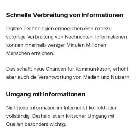
Schnelle Verbreitung von Informationen
Digitale Technologien ermöglichen eine nahezu
sofortige Verbreitung von Nachrichten. Informationen
können innerhalb weniger Minuten Millionen
Menschen erreichen.
Dies schafft neue Chancen für Kommunikation, erhöht
aber auch die Verantwortung von Medien und Nutzern.
Umgang mit Informationen
Nicht jede Information im Internet ist korrekt oder
vollständig. Deshalb ist ein kritischer Umgang mit
Quellen besonders wichtig.