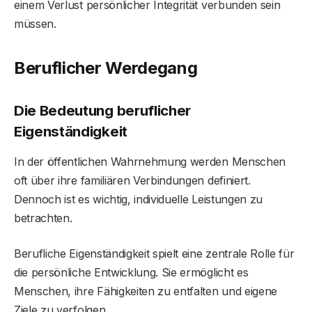
einem Verlust persönlicher Integrität verbunden sein
müssen.
Beruflicher Werdegang
Die Bedeutung beruflicher
Eigenständigkeit
In der öffentlichen Wahrnehmung werden Menschen
oft über ihre familiären Verbindungen definiert.
Dennoch ist es wichtig, individuelle Leistungen zu
betrachten.
Berufliche Eigenständigkeit spielt eine zentrale Rolle für
die persönliche Entwicklung. Sie ermöglicht es
Menschen, ihre Fähigkeiten zu entfalten und eigene
Ziele zu verfolgen.