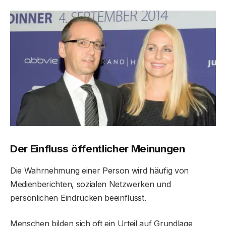
Der Einfluss öffentlicher Meinungen
Die Wahrnehmung einer Person wird häufig von
Medienberichten, sozialen Netzwerken und
persönlichen Eindrücken beeinflusst.
Menschen bilden sich oft ein Urteil auf Grundlage