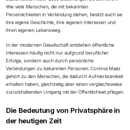
Wie viele Menschen, die mit bekannten
Persönlichkeiten in Verbindung stehen, besitzt auch sie
ihre eigene Geschichte, ihre eigenen Interessen und
ihren eigenen Lebensweg.
In der modernen Gesellschaft entstehen öffentliche
Interessen häufig nicht nur aufgrund beruflicher
Erfolge, sondern auch durch persönliche
Verbindungen zu bekannten Personen. Corinna Maas
gehört zu den Menschen, die dadurch Aufmerksamkeit
erhalten haben, gleichzeitig aber einen vergleichsweise
zurückhaltenden Umgang mit der Öffentlichkeit pflegen.
Die Bedeutung von Privatsphäre in
der heutigen Zeit