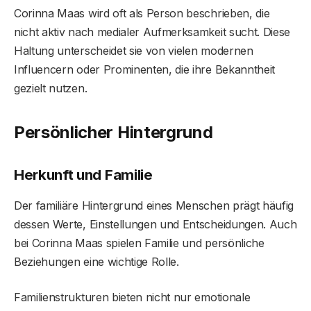
Corinna Maas wird oft als Person beschrieben, die
nicht aktiv nach medialer Aufmerksamkeit sucht. Diese
Haltung unterscheidet sie von vielen modernen
Influencern oder Prominenten, die ihre Bekanntheit
gezielt nutzen.
Persönlicher Hintergrund
Herkunft und Familie
Der familiäre Hintergrund eines Menschen prägt häufig
dessen Werte, Einstellungen und Entscheidungen. Auch
bei Corinna Maas spielen Familie und persönliche
Beziehungen eine wichtige Rolle.
Familienstrukturen bieten nicht nur emotionale