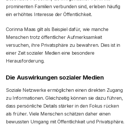
prominenten Familien verbunden sind, erleben häufig
ein erhöhtes Interesse der Öffentlichkeit.
Corinna Maas gilt als Beispiel dafür, wie manche
Menschen trotz öffentlicher Aufmerksamkeit
versuchen, ihre Privatsphäre zu bewahren. Dies ist in
einer Zeit sozialer Medien eine besondere
Herausforderung.
Die Auswirkungen sozialer Medien
Soziale Netzwerke ermöglichen einen direkten Zugang
zu Informationen. Gleichzeitig können sie dazu führen,
dass persönliche Details stärker in den Fokus rücken
als früher. Viele Menschen schätzen daher einen
bewussten Umgang mit Öffentlichkeit und Privatsphäre.