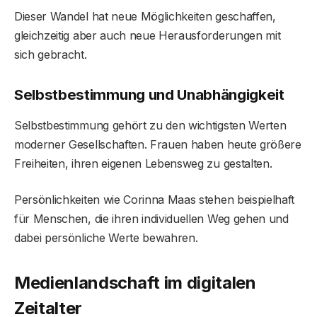
Dieser Wandel hat neue Möglichkeiten geschaffen,
gleichzeitig aber auch neue Herausforderungen mit
sich gebracht.
Selbstbestimmung und Unabhängigkeit
Selbstbestimmung gehört zu den wichtigsten Werten
moderner Gesellschaften. Frauen haben heute größere
Freiheiten, ihren eigenen Lebensweg zu gestalten.
Persönlichkeiten wie Corinna Maas stehen beispielhaft
für Menschen, die ihren individuellen Weg gehen und
dabei persönliche Werte bewahren.
Medienlandschaft im digitalen
Zeitalter