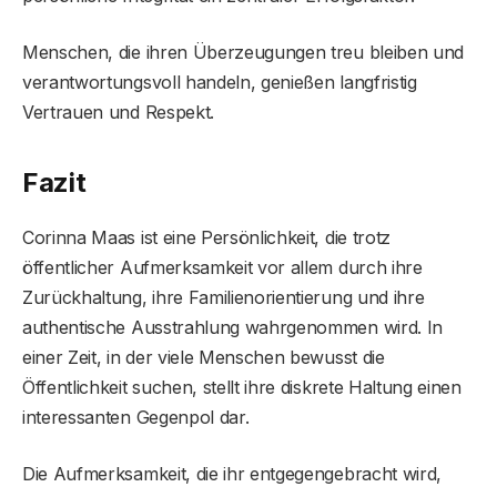
Menschen, die ihren Überzeugungen treu bleiben und
verantwortungsvoll handeln, genießen langfristig
Vertrauen und Respekt.
Fazit
Corinna Maas ist eine Persönlichkeit, die trotz
öffentlicher Aufmerksamkeit vor allem durch ihre
Zurückhaltung, ihre Familienorientierung und ihre
authentische Ausstrahlung wahrgenommen wird. In
einer Zeit, in der viele Menschen bewusst die
Öffentlichkeit suchen, stellt ihre diskrete Haltung einen
interessanten Gegenpol dar.
Die Aufmerksamkeit, die ihr entgegengebracht wird,