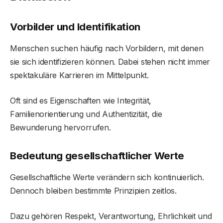
Vorbilder und Identifikation
Menschen suchen häufig nach Vorbildern, mit denen
sie sich identifizieren können. Dabei stehen nicht immer
spektakuläre Karrieren im Mittelpunkt.
Oft sind es Eigenschaften wie Integrität,
Familienorientierung und Authentizität, die
Bewunderung hervorrufen.
Bedeutung gesellschaftlicher Werte
Gesellschaftliche Werte verändern sich kontinuierlich.
Dennoch bleiben bestimmte Prinzipien zeitlos.
Dazu gehören Respekt, Verantwortung, Ehrlichkeit und