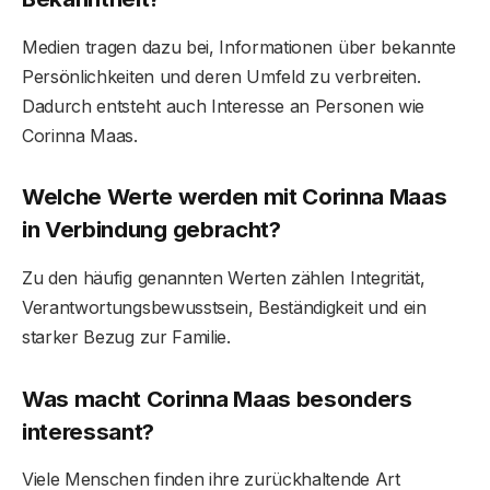
Medien tragen dazu bei, Informationen über bekannte
Persönlichkeiten und deren Umfeld zu verbreiten.
Dadurch entsteht auch Interesse an Personen wie
Corinna Maas.
Welche Werte werden mit Corinna Maas
in Verbindung gebracht?
Zu den häufig genannten Werten zählen Integrität,
Verantwortungsbewusstsein, Beständigkeit und ein
starker Bezug zur Familie.
Was macht Corinna Maas besonders
interessant?
Viele Menschen finden ihre zurückhaltende Art