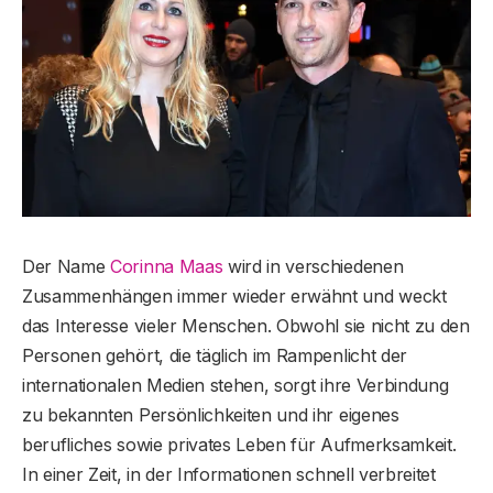
Der Name
Corinna Maas
wird in verschiedenen
Zusammenhängen immer wieder erwähnt und weckt
das Interesse vieler Menschen. Obwohl sie nicht zu den
Personen gehört, die täglich im Rampenlicht der
internationalen Medien stehen, sorgt ihre Verbindung
zu bekannten Persönlichkeiten und ihr eigenes
berufliches sowie privates Leben für Aufmerksamkeit.
In einer Zeit, in der Informationen schnell verbreitet