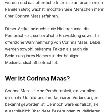
werden und das öffentliche Interesse an prominenten
Familien stetig wächst, möchten viele Menschen mehr
über Corinna Maas erfahren.
Dieser Artikel beleuchtet die Hintergründe, die
Persönlichkeit, die berufliche Entwicklung sowie die
öffentliche Wahrnehmung von Corinna Maas. Dabei
werden sowohl bekannte Fakten als auch die
Bedeutung ihres Namens in der heutigen
Medienlandschaft betrachtet.
Wer ist Corinna Maas?
Corinna Maas ist eine Persönlichkeit, die vor allem
durch ihr Umfeld und ihre familiären Verbindungen
bekannt geworden ist. Dennoch wäre es falsch, sie
ausschließlich über diese Beziehungen zu definieren.