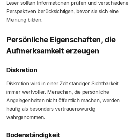
Leser sollten Informationen prüfen und verschiedene
Perspektiven berücksichtigen, bevor sie sich eine
Meinung bilden.
Persönliche Eigenschaften, die
Aufmerksamkeit erzeugen
Diskretion
Diskretion wird in einer Zeit ständiger Sichtbarkeit
immer wertvoller. Menschen, die persönliche
Angelegenheiten nicht öffentlich machen, werden
häufig als besonders vertrauenswürdig
wahrgenommen.
Bodenständigkeit