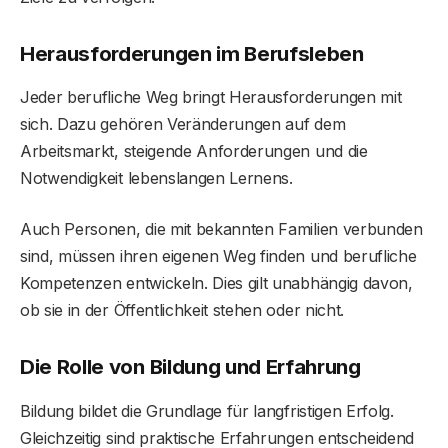
Herausforderungen im Berufsleben
Jeder berufliche Weg bringt Herausforderungen mit
sich. Dazu gehören Veränderungen auf dem
Arbeitsmarkt, steigende Anforderungen und die
Notwendigkeit lebenslangen Lernens.
Auch Personen, die mit bekannten Familien verbunden
sind, müssen ihren eigenen Weg finden und berufliche
Kompetenzen entwickeln. Dies gilt unabhängig davon,
ob sie in der Öffentlichkeit stehen oder nicht.
Die Rolle von Bildung und Erfahrung
Bildung bildet die Grundlage für langfristigen Erfolg.
Gleichzeitig sind praktische Erfahrungen entscheidend