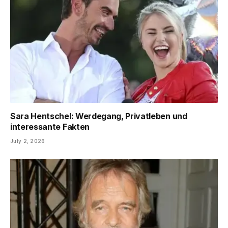
Sara Hentschel: Werdegang, Privatleben und
interessante Fakten
July 2, 2026