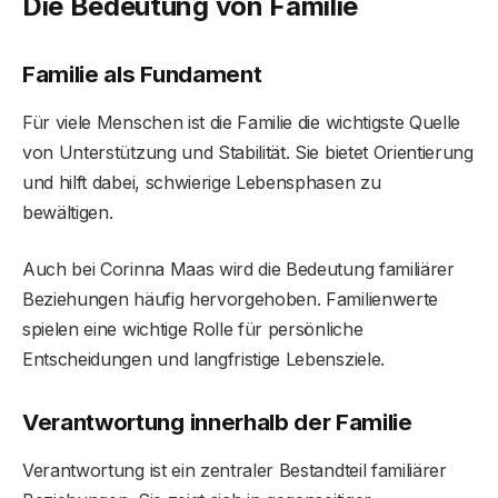
Die Bedeutung von Familie
Familie als Fundament
Für viele Menschen ist die Familie die wichtigste Quelle
von Unterstützung und Stabilität. Sie bietet Orientierung
und hilft dabei, schwierige Lebensphasen zu
bewältigen.
Auch bei Corinna Maas wird die Bedeutung familiärer
Beziehungen häufig hervorgehoben. Familienwerte
spielen eine wichtige Rolle für persönliche
Entscheidungen und langfristige Lebensziele.
Verantwortung innerhalb der Familie
Verantwortung ist ein zentraler Bestandteil familiärer