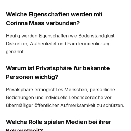
Welche Eigenschaften werden mit
Corinna Maas verbunden?
Häufig werden Eigenschaften wie Bodenständigkeit,
Diskretion, Authentizität und Familienorientierung
genannt.
Warum ist Privatsphäre für bekannte
Personen wichtig?
Privatsphäre ermöglicht es Menschen, persönliche
Beziehungen und individuelle Lebensbereiche vor
übermäßiger öffentlicher Aufmerksamkeit zu schützen.
Welche Rolle spielen Medien bei ihrer
Bekanntheit?