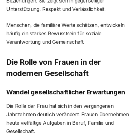
Beziehungen. Sie zeigt sich in gegenseitiger
Unterstützung, Respekt und Verlässlichkeit.
Menschen, die familiäre Werte schätzen, entwickeln
häufig ein starkes Bewusstsein für soziale
Verantwortung und Gemeinschaft.
Die Rolle von Frauen in der
modernen Gesellschaft
Wandel gesellschaftlicher Erwartungen
Die Rolle der Frau hat sich in den vergangenen
Jahrzehnten deutlich verändert. Frauen übernehmen
heute vielfältige Aufgaben in Beruf, Familie und
Gesellschaft.