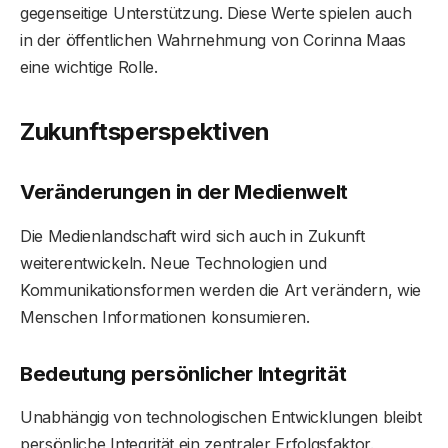
gegenseitige Unterstützung. Diese Werte spielen auch
in der öffentlichen Wahrnehmung von Corinna Maas
eine wichtige Rolle.
Zukunftsperspektiven
Veränderungen in der Medienwelt
Die Medienlandschaft wird sich auch in Zukunft
weiterentwickeln. Neue Technologien und
Kommunikationsformen werden die Art verändern, wie
Menschen Informationen konsumieren.
Bedeutung persönlicher Integrität
Unabhängig von technologischen Entwicklungen bleibt
persönliche Integrität ein zentraler Erfolgsfaktor.