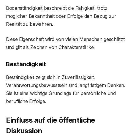
Bodenständigkeit beschreibt die Fähigkeit, trotz
möglicher Bekanntheit oder Erfolge den Bezug zur
Realität zu bewahren.
Diese Eigenschaft wird von vielen Menschen geschätzt
und gilt als Zeichen von Charakterstärke.
Beständigkeit
Beständigkeit zeigt sich in Zuverlässigkeit,
Verantwortungsbewusstsein und langfristigem Denken.
Sie ist eine wichtige Grundlage für persönliche und
berufliche Erfolge.
Einfluss auf die öffentliche
Diskussion