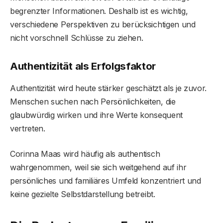
begrenzter Informationen. Deshalb ist es wichtig,
verschiedene Perspektiven zu berücksichtigen und
nicht vorschnell Schlüsse zu ziehen.
Authentizität als Erfolgsfaktor
Authentizität wird heute stärker geschätzt als je zuvor.
Menschen suchen nach Persönlichkeiten, die
glaubwürdig wirken und ihre Werte konsequent
vertreten.
Corinna Maas wird häufig als authentisch
wahrgenommen, weil sie sich weitgehend auf ihr
persönliches und familiäres Umfeld konzentriert und
keine gezielte Selbstdarstellung betreibt.