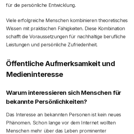
für die persönliche Entwicklung.
Viele erfolgreiche Menschen kombinieren theoretisches
Wissen mit praktischen Fähigkeiten. Diese Kombination
schafft die Voraussetzungen für nachhaltige berufliche
Leistungen und persönliche Zufriedenheit.
Öffentliche Aufmerksamkeit und
Medieninteresse
Warum interessieren sich Menschen für
bekannte Persönlichkeiten?
Das Interesse an bekannten Personen ist kein neues
Phänomen. Schon lange vor dem Internet wollten
Menschen mehr über das Leben prominenter