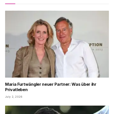
Maria Furtwängler neuer Partner: Was über ihr
Privatleben
July 2, 2026