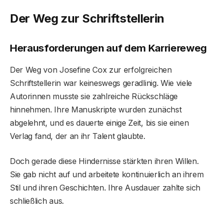
Der Weg zur Schriftstellerin
Herausforderungen auf dem Karriereweg
Der Weg von Josefine Cox zur erfolgreichen
Schriftstellerin war keineswegs geradlinig. Wie viele
Autorinnen musste sie zahlreiche Rückschläge
hinnehmen. Ihre Manuskripte wurden zunächst
abgelehnt, und es dauerte einige Zeit, bis sie einen
Verlag fand, der an ihr Talent glaubte.
Doch gerade diese Hindernisse stärkten ihren Willen.
Sie gab nicht auf und arbeitete kontinuierlich an ihrem
Stil und ihren Geschichten. Ihre Ausdauer zahlte sich
schließlich aus.