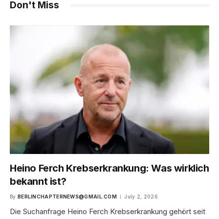
Don't Miss
Heino Ferch Krebserkrankung: Was wirklich
bekannt ist?
By
BERLINCHAPTERNEWS@GMAIL.COM
July 2, 2026
Die Suchanfrage Heino Ferch Krebserkrankung gehört seit