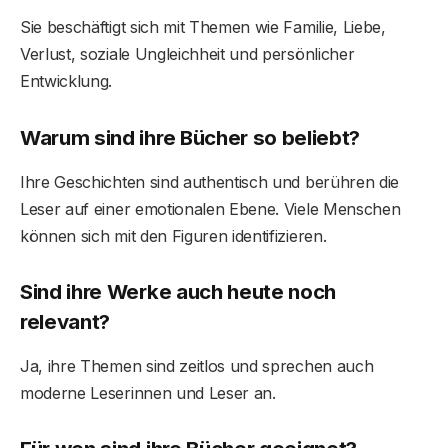
Sie beschäftigt sich mit Themen wie Familie, Liebe,
Verlust, soziale Ungleichheit und persönlicher
Entwicklung.
Warum sind ihre Bücher so beliebt?
Ihre Geschichten sind authentisch und berühren die
Leser auf einer emotionalen Ebene. Viele Menschen
können sich mit den Figuren identifizieren.
Sind ihre Werke auch heute noch
relevant?
Ja, ihre Themen sind zeitlos und sprechen auch
moderne Leserinnen und Leser an.