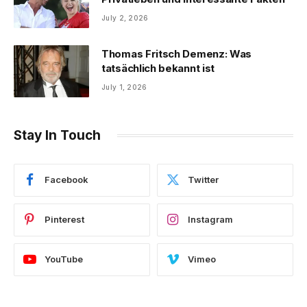
July 2, 2026
Thomas Fritsch Demenz: Was
tatsächlich bekannt ist
July 1, 2026
Stay In Touch
Facebook
Twitter
Pinterest
Instagram
YouTube
Vimeo