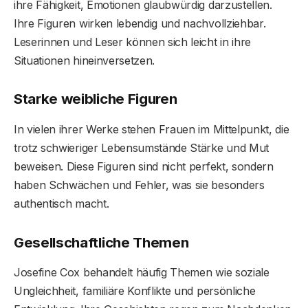
ihre Fähigkeit, Emotionen glaubwürdig darzustellen.
Ihre Figuren wirken lebendig und nachvollziehbar.
Leserinnen und Leser können sich leicht in ihre
Situationen hineinversetzen.
Starke weibliche Figuren
In vielen ihrer Werke stehen Frauen im Mittelpunkt, die
trotz schwieriger Lebensumstände Stärke und Mut
beweisen. Diese Figuren sind nicht perfekt, sondern
haben Schwächen und Fehler, was sie besonders
authentisch macht.
Gesellschaftliche Themen
Josefine Cox behandelt häufig Themen wie soziale
Ungleichheit, familiäre Konflikte und persönliche