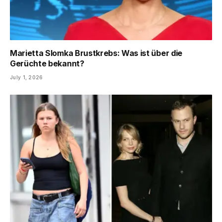
Marietta Slomka Brustkrebs: Was ist über die
Gerüchte bekannt?
July 1, 2026