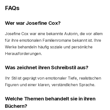
FAQs
Wer war Josefine Cox?
Josefine Cox war eine bekannte Autorin, die vor allem
für ihre emotionalen Familienromane bekannt ist. Ihre
Werke behandeln häufig soziale und persönliche
Herausforderungen.
Was zeichnet ihren Schreibstil aus?
Ihr Stil ist geprägt von emotionaler Tiefe, realistischen
Figuren und einer klaren, verständlichen Sprache.
Welche Themen behandelt sie in ihren
Büchern?