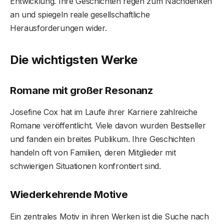
Entwicklung. Ihre Geschichten regen zum Nachdenken
an und spiegeln reale gesellschaftliche
Herausforderungen wider.
Die wichtigsten Werke
Romane mit großer Resonanz
Josefine Cox hat im Laufe ihrer Karriere zahlreiche
Romane veröffentlicht. Viele davon wurden Bestseller
und fanden ein breites Publikum. Ihre Geschichten
handeln oft von Familien, deren Mitglieder mit
schwierigen Situationen konfrontiert sind.
Wiederkehrende Motive
Ein zentrales Motiv in ihren Werken ist die Suche nach