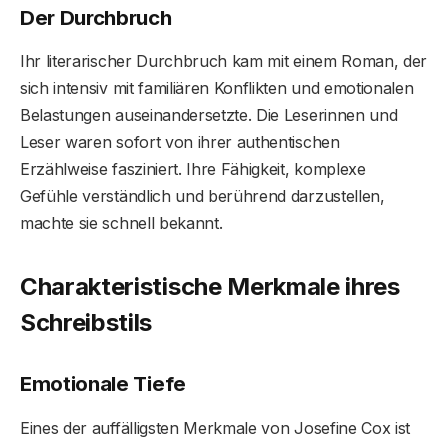
Der Durchbruch
Ihr literarischer Durchbruch kam mit einem Roman, der
sich intensiv mit familiären Konflikten und emotionalen
Belastungen auseinandersetzte. Die Leserinnen und
Leser waren sofort von ihrer authentischen
Erzählweise fasziniert. Ihre Fähigkeit, komplexe
Gefühle verständlich und berührend darzustellen,
machte sie schnell bekannt.
Charakteristische Merkmale ihres
Schreibstils
Emotionale Tiefe
Eines der auffälligsten Merkmale von Josefine Cox ist