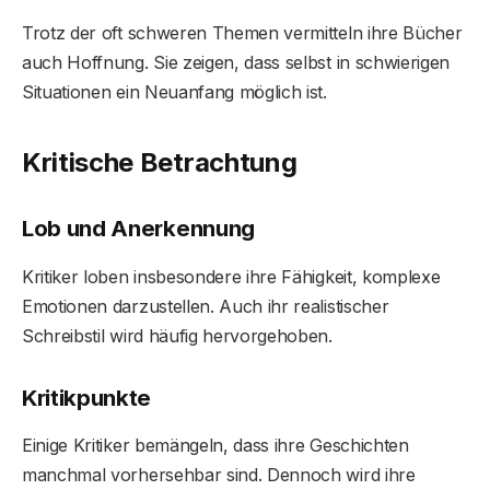
Trotz der oft schweren Themen vermitteln ihre Bücher
auch Hoffnung. Sie zeigen, dass selbst in schwierigen
Situationen ein Neuanfang möglich ist.
Kritische Betrachtung
Lob und Anerkennung
Kritiker loben insbesondere ihre Fähigkeit, komplexe
Emotionen darzustellen. Auch ihr realistischer
Schreibstil wird häufig hervorgehoben.
Kritikpunkte
Einige Kritiker bemängeln, dass ihre Geschichten
manchmal vorhersehbar sind. Dennoch wird ihre