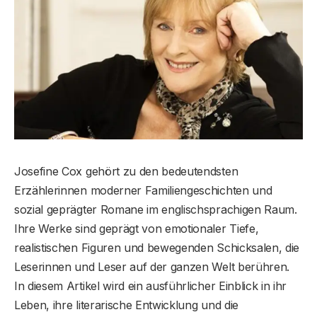
Josefine Cox gehört zu den bedeutendsten
Erzählerinnen moderner Familiengeschichten und
sozial geprägter Romane im englischsprachigen Raum.
Ihre Werke sind geprägt von emotionaler Tiefe,
realistischen Figuren und bewegenden Schicksalen, die
Leserinnen und Leser auf der ganzen Welt berühren.
In diesem Artikel wird ein ausführlicher Einblick in ihr
Leben, ihre literarische Entwicklung und die