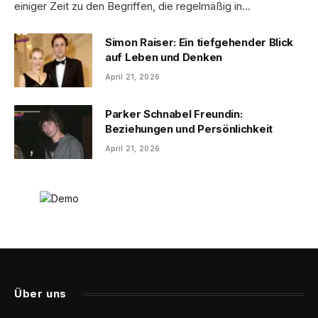
einiger Zeit zu den Begriffen, die regelmäßig in…
Simon Raiser: Ein tiefgehender Blick
auf Leben und Denken
April 21, 2026
Parker Schnabel Freundin:
Beziehungen und Persönlichkeit
April 21, 2026
Über uns