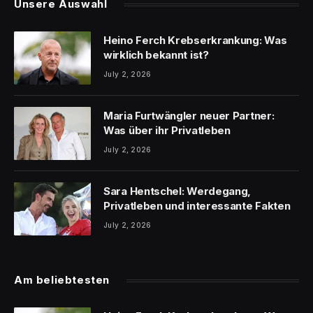
Unsere Auswahl
Heino Ferch Krebserkrankung: Was
wirklich bekannt ist?
July 2, 2026
Maria Furtwängler neuer Partner:
Was über ihr Privatleben
July 2, 2026
Sara Hentschel: Werdegang,
Privatleben und interessante Fakten
July 2, 2026
Am beliebtesten