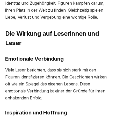
Identität und Zugehörigkeit. Figuren kämpfen darum,
ihren Platz in der Welt zu finden. Gleichzeitig spielen
Liebe, Verlust und Vergebung eine wichtige Rolle.
Die Wirkung auf Leserinnen und
Leser
Emotionale Verbindung
Viele Leser berichten, dass sie sich stark mit den
Figuren identifizieren können. Die Geschichten wirken
oft wie ein Spiegel des eigenen Lebens. Diese
emotionale Verbindung ist einer der Gründe für ihren
anhaltenden Erfolg.
Inspiration und Hoffnung