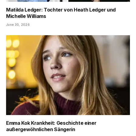
Matilda Ledger: Tochter von Heath Ledger und
Michelle Williams
June 30, 2026
Emma Kok Krankheit: Geschichte einer
außergewöhnlichen Sängerin