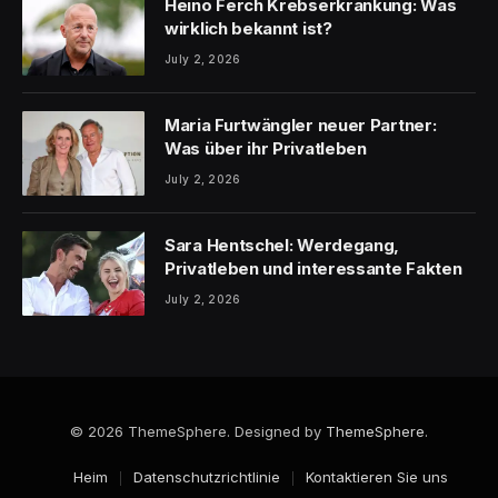
Heino Ferch Krebserkrankung: Was
wirklich bekannt ist?
July 2, 2026
Maria Furtwängler neuer Partner:
Was über ihr Privatleben
July 2, 2026
Sara Hentschel: Werdegang,
Privatleben und interessante Fakten
July 2, 2026
© 2026 ThemeSphere. Designed by
ThemeSphere
.
Heim
Datenschutzrichtlinie
Kontaktieren Sie uns