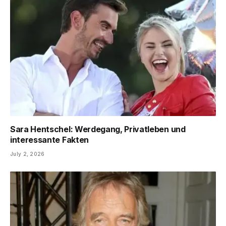
Sara Hentschel: Werdegang, Privatleben und
interessante Fakten
July 2, 2026