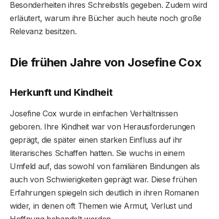
Besonderheiten ihres Schreibstils gegeben. Zudem wird
erläutert, warum ihre Bücher auch heute noch große
Relevanz besitzen.
Die frühen Jahre von Josefine Cox
Herkunft und Kindheit
Josefine Cox wurde in einfachen Verhältnissen
geboren. Ihre Kindheit war von Herausforderungen
geprägt, die später einen starken Einfluss auf ihr
literarisches Schaffen hatten. Sie wuchs in einem
Umfeld auf, das sowohl von familiären Bindungen als
auch von Schwierigkeiten geprägt war. Diese frühen
Erfahrungen spiegeln sich deutlich in ihren Romanen
wider, in denen oft Themen wie Armut, Verlust und