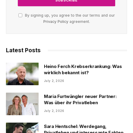
By signing up, you agree to the our terms and our
Privacy Policy
agreement.
Latest Posts
Heino Ferch Krebserkrankung: Was
wirklich bekannt ist?
July 2, 2026
Maria Furtwängler neuer Partner:
Was über ihr Privatleben
July 2, 2026
Sara Hentschel: Werdegang,
Privatleben und interessante Fakten