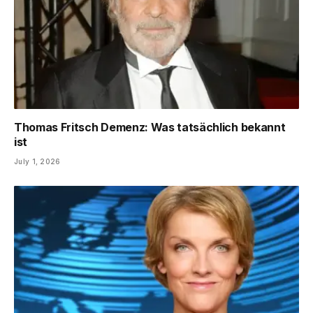
Thomas Fritsch Demenz: Was tatsächlich bekannt
ist
July 1, 2026