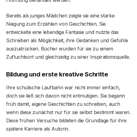
Hoffnung behandelt werden.
Bereits als junges Mädchen zeigte sie eine starke
Neigung zum Erzählen von Geschichten. Sie
entwickelte eine lebendige Fantasie und nutzte das
Schreiben als Möglichkeit, ihre Gedanken und Gefühle
auszudrücken. Bücher wurden für sie zu einem
Zufluchtsort und gleichzeitig zu einer Inspirationsquelle.
Bildung und erste kreative Schritte
Ihre schulische Laufbahn war nicht immer einfach,
doch sie ließ sich davon nicht entmutigen. Sie begann
früh damit, eigene Geschichten zu schreiben, auch
wenn diese zunächst nur für sie selbst bestimmt waren.
Diese frühen Versuche bildeten die Grundlage für ihre
spätere Karriere als Autorin.