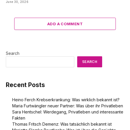
June 30, 2026
ADD A COMMENT
Search
SEARCH
Recent Posts
Heino Ferch Krebserkrankung: Was wirklich bekannt ist?
Maria Furtwängler neuer Partner: Was über ihr Privatleben
Sara Hentschel: Werdegang, Privatleben und interessante
Fakten
Thomas Fritsch Demenz: Was tatsächlich bekannt ist