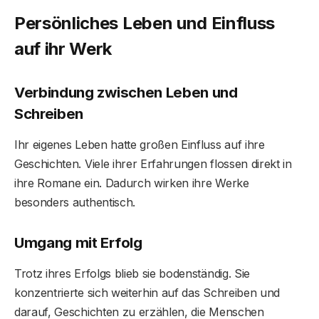
Persönliches Leben und Einfluss
auf ihr Werk
Verbindung zwischen Leben und
Schreiben
Ihr eigenes Leben hatte großen Einfluss auf ihre
Geschichten. Viele ihrer Erfahrungen flossen direkt in
ihre Romane ein. Dadurch wirken ihre Werke
besonders authentisch.
Umgang mit Erfolg
Trotz ihres Erfolgs blieb sie bodenständig. Sie
konzentrierte sich weiterhin auf das Schreiben und
darauf, Geschichten zu erzählen, die Menschen