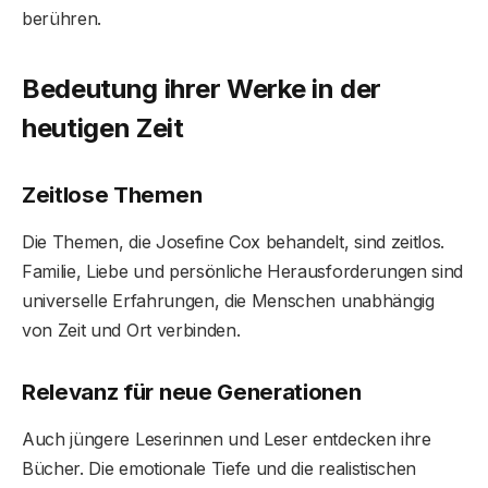
berühren.
Bedeutung ihrer Werke in der
heutigen Zeit
Zeitlose Themen
Die Themen, die Josefine Cox behandelt, sind zeitlos.
Familie, Liebe und persönliche Herausforderungen sind
universelle Erfahrungen, die Menschen unabhängig
von Zeit und Ort verbinden.
Relevanz für neue Generationen
Auch jüngere Leserinnen und Leser entdecken ihre
Bücher. Die emotionale Tiefe und die realistischen