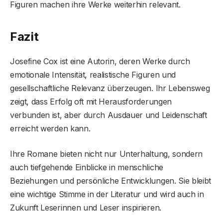
Figuren machen ihre Werke weiterhin relevant.
Fazit
Josefine Cox ist eine Autorin, deren Werke durch
emotionale Intensität, realistische Figuren und
gesellschaftliche Relevanz überzeugen. Ihr Lebensweg
zeigt, dass Erfolg oft mit Herausforderungen
verbunden ist, aber durch Ausdauer und Leidenschaft
erreicht werden kann.
Ihre Romane bieten nicht nur Unterhaltung, sondern
auch tiefgehende Einblicke in menschliche
Beziehungen und persönliche Entwicklungen. Sie bleibt
eine wichtige Stimme in der Literatur und wird auch in
Zukunft Leserinnen und Leser inspirieren.