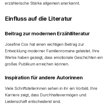
erzählerische Stärke allgemein anerkannt.
Einfluss auf die Literatur
Beitrag zur modernen Erzählliteratur
Josefine Cox hat einen wichtigen Beitrag zur
Entwicklung moderner Familienromane geleistet. Ihre
Werke haben gezeigt, dass emotionale Geschichten ein
großes Publikum erreichen können.
Inspiration für andere Autorinnen
Viele Schriftstellerinnen sehen in ihr ein Vorbild. Ihre
Karriere zeigt, dass Durchhaltevermögen und
Leidenschaft entscheidend sind.