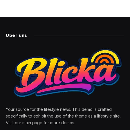
Über uns
Your source for the lifestyle news. This demo is crafted
specifically to exhibit the use of the theme as a lifestyle site.
Visit our main page for more demos.