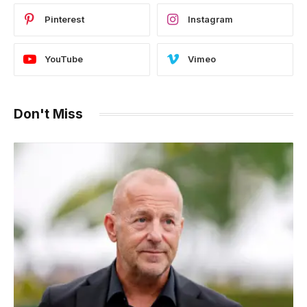
Pinterest
Instagram
YouTube
Vimeo
Don't Miss