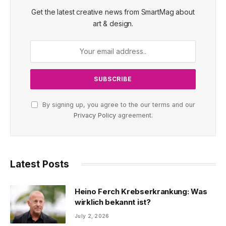
Get the latest creative news from SmartMag about
art & design.
By signing up, you agree to the our terms and our
Privacy Policy
agreement.
Latest Posts
Heino Ferch Krebserkrankung: Was
wirklich bekannt ist?
July 2, 2026