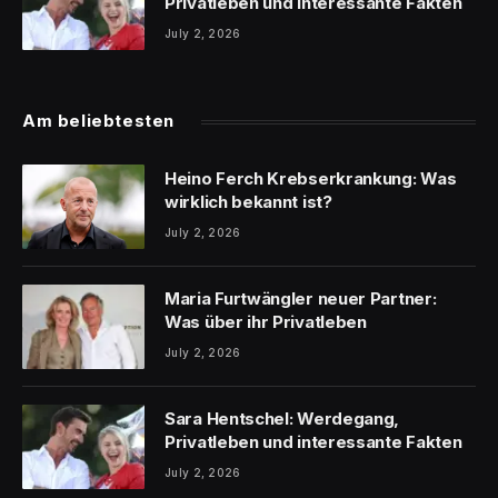
Privatleben und interessante Fakten
July 2, 2026
Am beliebtesten
Heino Ferch Krebserkrankung: Was
wirklich bekannt ist?
July 2, 2026
Maria Furtwängler neuer Partner:
Was über ihr Privatleben
July 2, 2026
Sara Hentschel: Werdegang,
Privatleben und interessante Fakten
July 2, 2026