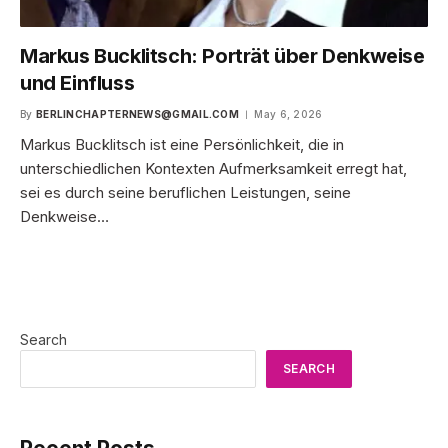
Markus Bucklitsch: Porträt über Denkweise
und Einfluss
By
BERLINCHAPTERNEWS@GMAIL.COM
May 6, 2026
Markus Bucklitsch ist eine Persönlichkeit, die in
unterschiedlichen Kontexten Aufmerksamkeit erregt hat,
sei es durch seine beruflichen Leistungen, seine
Denkweise…
Search
SEARCH