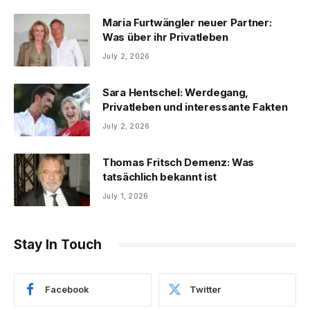
Maria Furtwängler neuer Partner:
Was über ihr Privatleben
July 2, 2026
Sara Hentschel: Werdegang,
Privatleben und interessante Fakten
July 2, 2026
Thomas Fritsch Demenz: Was
tatsächlich bekannt ist
July 1, 2026
Stay In Touch
Facebook
Twitter