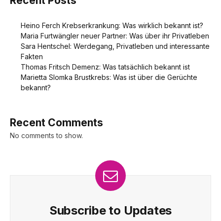
Recent Posts
Heino Ferch Krebserkrankung: Was wirklich bekannt ist?
Maria Furtwängler neuer Partner: Was über ihr Privatleben
Sara Hentschel: Werdegang, Privatleben und interessante
Fakten
Thomas Fritsch Demenz: Was tatsächlich bekannt ist
Marietta Slomka Brustkrebs: Was ist über die Gerüchte
bekannt?
Recent Comments
No comments to show.
Subscribe to Updates