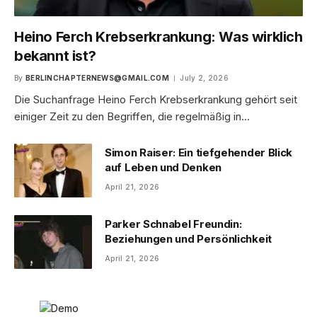
Heino Ferch Krebserkrankung: Was wirklich
bekannt ist?
By
BERLINCHAPTERNEWS@GMAIL.COM
July 2, 2026
Die Suchanfrage Heino Ferch Krebserkrankung gehört seit
einiger Zeit zu den Begriffen, die regelmäßig in…
Simon Raiser: Ein tiefgehender Blick
auf Leben und Denken
April 21, 2026
Parker Schnabel Freundin:
Beziehungen und Persönlichkeit
April 21, 2026