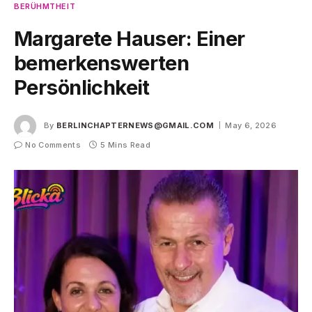
BERÜHMTHEIT
Margarete Hauser: Einer
bemerkenswerten
Persönlichkeit
By
BERLINCHAPTERNEWS@GMAIL.COM
May 6, 2026
No Comments
5 Mins Read