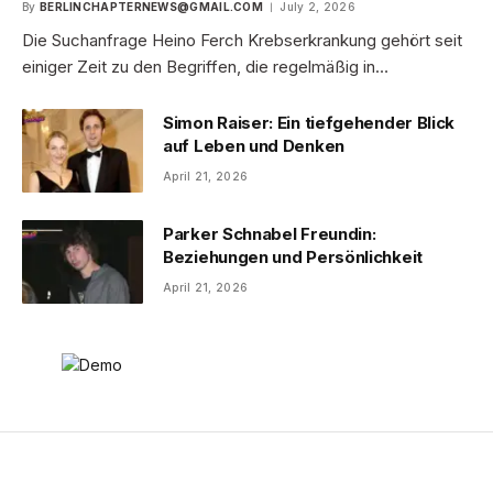
By
BERLINCHAPTERNEWS@GMAIL.COM
July 2, 2026
Die Suchanfrage Heino Ferch Krebserkrankung gehört seit
einiger Zeit zu den Begriffen, die regelmäßig in…
Simon Raiser: Ein tiefgehender Blick
auf Leben und Denken
April 21, 2026
Parker Schnabel Freundin:
Beziehungen und Persönlichkeit
April 21, 2026