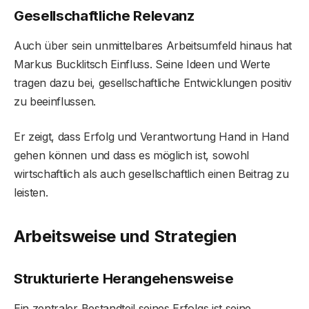
Gesellschaftliche Relevanz
Auch über sein unmittelbares Arbeitsumfeld hinaus hat
Markus Bucklitsch Einfluss. Seine Ideen und Werte
tragen dazu bei, gesellschaftliche Entwicklungen positiv
zu beeinflussen.
Er zeigt, dass Erfolg und Verantwortung Hand in Hand
gehen können und dass es möglich ist, sowohl
wirtschaftlich als auch gesellschaftlich einen Beitrag zu
leisten.
Arbeitsweise und Strategien
Strukturierte Herangehensweise
Ein zentraler Bestandteil seines Erfolgs ist seine