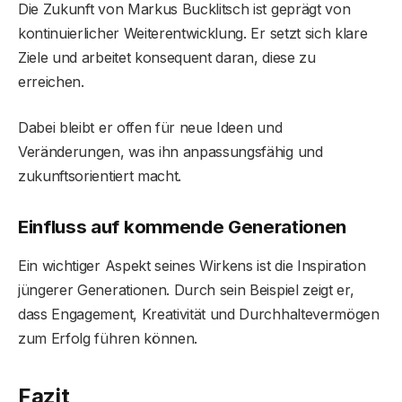
Die Zukunft von Markus Bucklitsch ist geprägt von
kontinuierlicher Weiterentwicklung. Er setzt sich klare
Ziele und arbeitet konsequent daran, diese zu
erreichen.
Dabei bleibt er offen für neue Ideen und
Veränderungen, was ihn anpassungsfähig und
zukunftsorientiert macht.
Einfluss auf kommende Generationen
Ein wichtiger Aspekt seines Wirkens ist die Inspiration
jüngerer Generationen. Durch sein Beispiel zeigt er,
dass Engagement, Kreativität und Durchhaltevermögen
zum Erfolg führen können.
Fazit