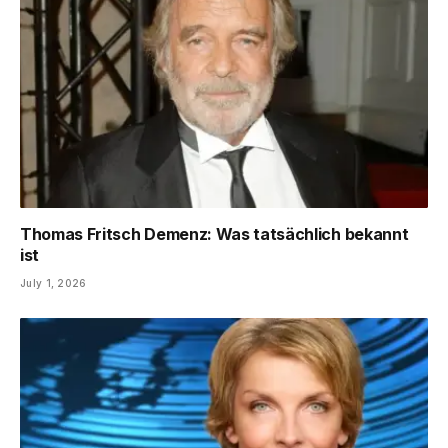
Thomas Fritsch Demenz: Was tatsächlich bekannt
ist
July 1, 2026