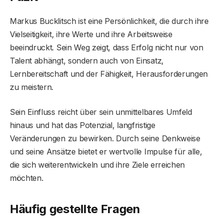
Markus Bucklitsch ist eine Persönlichkeit, die durch ihre
Vielseitigkeit, ihre Werte und ihre Arbeitsweise
beeindruckt. Sein Weg zeigt, dass Erfolg nicht nur von
Talent abhängt, sondern auch von Einsatz,
Lernbereitschaft und der Fähigkeit, Herausforderungen
zu meistern.
Sein Einfluss reicht über sein unmittelbares Umfeld
hinaus und hat das Potenzial, langfristige
Veränderungen zu bewirken. Durch seine Denkweise
und seine Ansätze bietet er wertvolle Impulse für alle,
die sich weiterentwickeln und ihre Ziele erreichen
möchten.
Häufig gestellte Fragen