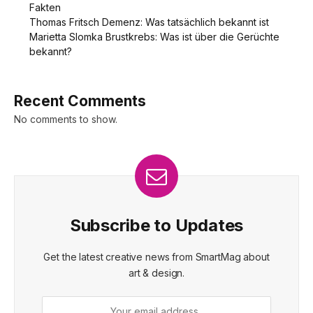
Fakten
Thomas Fritsch Demenz: Was tatsächlich bekannt ist
Marietta Slomka Brustkrebs: Was ist über die Gerüchte
bekannt?
Recent Comments
No comments to show.
Subscribe to Updates
Get the latest creative news from SmartMag about
art & design.