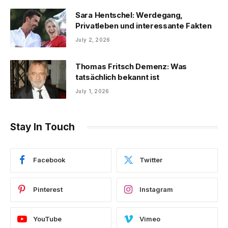
Sara Hentschel: Werdegang,
Privatleben und interessante Fakten
July 2, 2026
Thomas Fritsch Demenz: Was
tatsächlich bekannt ist
July 1, 2026
Stay In Touch
Facebook
Twitter
Pinterest
Instagram
YouTube
Vimeo