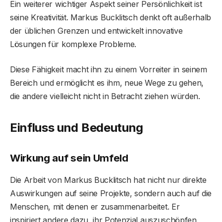
Ein weiterer wichtiger Aspekt seiner Persönlichkeit ist
seine Kreativität. Markus Bucklitsch denkt oft außerhalb
der üblichen Grenzen und entwickelt innovative
Lösungen für komplexe Probleme.
Diese Fähigkeit macht ihn zu einem Vorreiter in seinem
Bereich und ermöglicht es ihm, neue Wege zu gehen,
die andere vielleicht nicht in Betracht ziehen würden.
Einfluss und Bedeutung
Wirkung auf sein Umfeld
Die Arbeit von Markus Bucklitsch hat nicht nur direkte
Auswirkungen auf seine Projekte, sondern auch auf die
Menschen, mit denen er zusammenarbeitet. Er
inspiriert andere dazu, ihr Potenzial auszuschöpfen