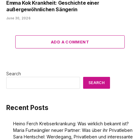
Emma Kok Krankheit: Geschichte einer
außergewöhnlichen Sängerin
June 30, 2026
ADD A COMMENT
Search
SEARCH
Recent Posts
Heino Ferch Krebserkrankung: Was wirklich bekannt ist?
Maria Furtwängler neuer Partner: Was über ihr Privatleben
Sara Hentschel: Werdegang, Privatleben und interessante