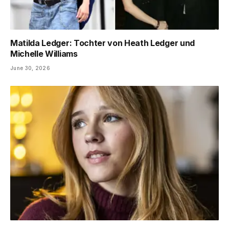
Matilda Ledger: Tochter von Heath Ledger und
Michelle Williams
June 30, 2026