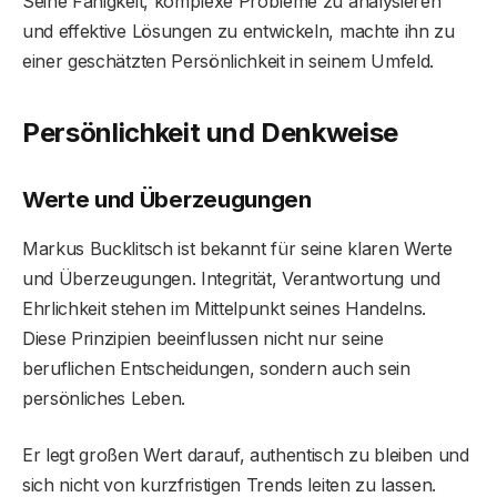
Seine Fähigkeit, komplexe Probleme zu analysieren
und effektive Lösungen zu entwickeln, machte ihn zu
einer geschätzten Persönlichkeit in seinem Umfeld.
Persönlichkeit und Denkweise
Werte und Überzeugungen
Markus Bucklitsch ist bekannt für seine klaren Werte
und Überzeugungen. Integrität, Verantwortung und
Ehrlichkeit stehen im Mittelpunkt seines Handelns.
Diese Prinzipien beeinflussen nicht nur seine
beruflichen Entscheidungen, sondern auch sein
persönliches Leben.
Er legt großen Wert darauf, authentisch zu bleiben und
sich nicht von kurzfristigen Trends leiten zu lassen.