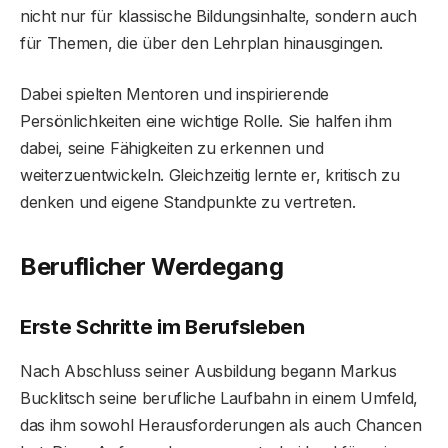
nicht nur für klassische Bildungsinhalte, sondern auch
für Themen, die über den Lehrplan hinausgingen.
Dabei spielten Mentoren und inspirierende
Persönlichkeiten eine wichtige Rolle. Sie halfen ihm
dabei, seine Fähigkeiten zu erkennen und
weiterzuentwickeln. Gleichzeitig lernte er, kritisch zu
denken und eigene Standpunkte zu vertreten.
Beruflicher Werdegang
Erste Schritte im Berufsleben
Nach Abschluss seiner Ausbildung begann Markus
Bucklitsch seine berufliche Laufbahn in einem Umfeld,
das ihm sowohl Herausforderungen als auch Chancen