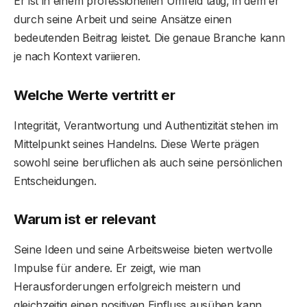
Er ist in einem professionellen Umfeld tätig, in dem er
durch seine Arbeit und seine Ansätze einen
bedeutenden Beitrag leistet. Die genaue Branche kann
je nach Kontext variieren.
Welche Werte vertritt er
Integrität, Verantwortung und Authentizität stehen im
Mittelpunkt seines Handelns. Diese Werte prägen
sowohl seine beruflichen als auch seine persönlichen
Entscheidungen.
Warum ist er relevant
Seine Ideen und seine Arbeitsweise bieten wertvolle
Impulse für andere. Er zeigt, wie man
Herausforderungen erfolgreich meistern und
gleichzeitig einen positiven Einfluss ausüben kann.