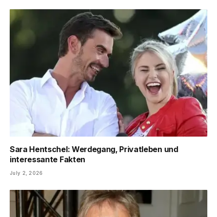
Sara Hentschel: Werdegang, Privatleben und
interessante Fakten
July 2, 2026