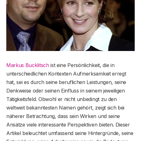
Markus Bucklitsch
ist eine Persönlichkeit, die in
unterschiedlichen Kontexten Aufmerksamkeit erregt
hat, sei es durch seine beruflichen Leistungen, seine
Denkweise oder seinen Einfluss in seinem jeweiligen
Tätigkeitsfeld. Obwohl er nicht unbedingt zu den
weltweit bekanntesten Namen gehört, zeigt sich bei
näherer Betrachtung, dass sein Wirken und seine
Ansätze viele interessante Perspektiven bieten. Dieser
Artikel beleuchtet umfassend seine Hintergründe, seine