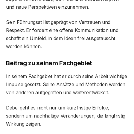
und neue Perspektiven einzunehmen.
Sein Führungsstil ist geprägt von Vertrauen und
Respekt. Er fördert eine offene Kommunikation und
schafft ein Umfeld, in dem Ideen frei ausgetauscht
werden können.
Beitrag zu seinem Fachgebiet
In seinem Fachgebiet hat er durch seine Arbeit wichtige
Impulse gesetzt. Seine Ansätze und Methoden werden
von anderen aufgegriffen und weiterentwickelt.
Dabei geht es nicht nur um kurzfristige Erfolge,
sondern um nachhaltige Veränderungen, die langfristig
Wirkung zeigen.