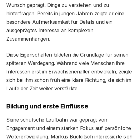
Wunsch geprägt, Dinge zu verstehen und zu
hinterfragen. Bereits in jungen Jahren zeigte er eine
besondere Aufmerksamkeit für Details und ein
ausgeprägtes Interesse an komplexen
Zusammenhängen.
Diese Eigenschaften bildeten die Grundlage für seinen
späteren Werdegang. Während viele Menschen ihre
Interessen erst im Erwachsenenalter entwickeln, zeigte
sich bei ihm schon früh eine klare Richtung, die sich im
Laufe der Zeit weiter verstärkte.
Bildung und erste Einflüsse
Seine schulische Laufbahn war geprägt von
Engagement und einem starken Fokus auf persönliche
Weiterentwicklung. Markus Bucklitsch interessierte sich