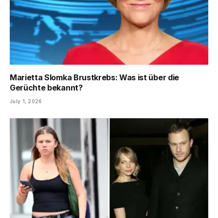
Marietta Slomka Brustkrebs: Was ist über die
Gerüchte bekannt?
July 1, 2026