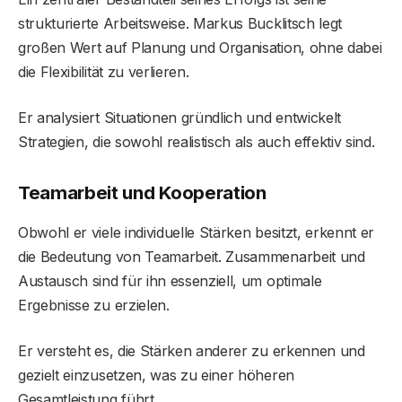
strukturierte Arbeitsweise. Markus Bucklitsch legt
großen Wert auf Planung und Organisation, ohne dabei
die Flexibilität zu verlieren.
Er analysiert Situationen gründlich und entwickelt
Strategien, die sowohl realistisch als auch effektiv sind.
Teamarbeit und Kooperation
Obwohl er viele individuelle Stärken besitzt, erkennt er
die Bedeutung von Teamarbeit. Zusammenarbeit und
Austausch sind für ihn essenziell, um optimale
Ergebnisse zu erzielen.
Er versteht es, die Stärken anderer zu erkennen und
gezielt einzusetzen, was zu einer höheren
Gesamtleistung führt.