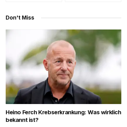
Don't Miss
Heino Ferch Krebserkrankung: Was wirklich
bekannt ist?