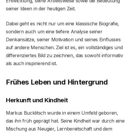
Entwicklung, seine Arbeitsweise sowie die Bedeutung
seiner Ideen in der heutigen Zeit.
Dabei geht es nicht nur um eine klassische Biografie,
sondern auch um eine tiefere Analyse seiner
Denkansätze, seiner Motivation und seines Einflusses
auf andere Menschen. Ziel ist es, ein vollständiges und
differenziertes Bild zu zeichnen, das sowohl informativ
als auch inspirierend ist.
Frühes Leben und Hintergrund
Herkunft und Kindheit
Markus Bucklitsch wurde in einem Umfeld geboren,
das ihn früh geprägt hat. Seine Kindheit war durch eine
Mischung aus Neugier, Lernbereitschaft und dem