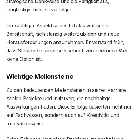
strategische Denkweise und die Fähigkeit aus,
langfristige Ziele zu verfolgen.
Ein wichtiger Aspekt seines Erfolgs war seine
Bereitschaft, sich ständig weiterzubilden und neue
Herausforderungen anzunehmen. Er verstand früh,
dass Stillstand in einer sich schnell verändernden Welt
keine Option ist.
Wichtige Meilensteine
Zu den bedeutenden Meilensteinen in seiner Karriere
zählen Projekte und Initiativen, die nachhaltige
Auswirkungen hatten. Diese Erfolge basierten nicht nur
auf Fachwissen, sondern auch auf Kreativität und
Innovationsgeist.