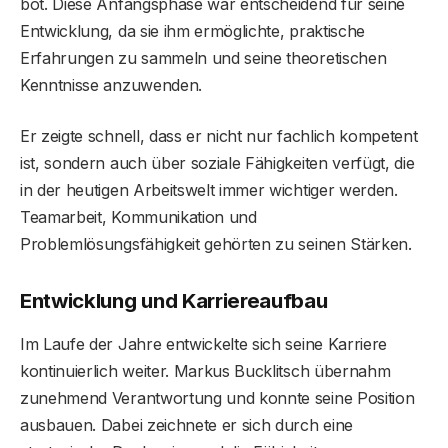
bot. Diese Anfangsphase war entscheidend für seine
Entwicklung, da sie ihm ermöglichte, praktische
Erfahrungen zu sammeln und seine theoretischen
Kenntnisse anzuwenden.
Er zeigte schnell, dass er nicht nur fachlich kompetent
ist, sondern auch über soziale Fähigkeiten verfügt, die
in der heutigen Arbeitswelt immer wichtiger werden.
Teamarbeit, Kommunikation und
Problemlösungsfähigkeit gehörten zu seinen Stärken.
Entwicklung und Karriereaufbau
Im Laufe der Jahre entwickelte sich seine Karriere
kontinuierlich weiter. Markus Bucklitsch übernahm
zunehmend Verantwortung und konnte seine Position
ausbauen. Dabei zeichnete er sich durch eine