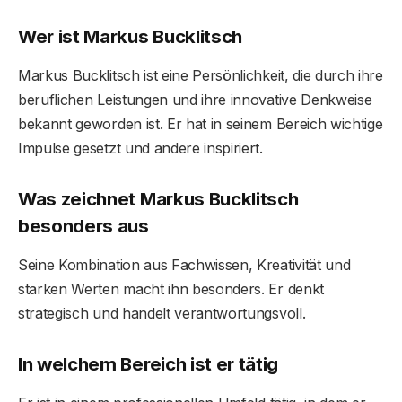
Wer ist Markus Bucklitsch
Markus Bucklitsch ist eine Persönlichkeit, die durch ihre
beruflichen Leistungen und ihre innovative Denkweise
bekannt geworden ist. Er hat in seinem Bereich wichtige
Impulse gesetzt und andere inspiriert.
Was zeichnet Markus Bucklitsch
besonders aus
Seine Kombination aus Fachwissen, Kreativität und
starken Werten macht ihn besonders. Er denkt
strategisch und handelt verantwortungsvoll.
In welchem Bereich ist er tätig