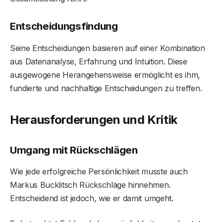
Entscheidungsfindung
Seine Entscheidungen basieren auf einer Kombination
aus Datenanalyse, Erfahrung und Intuition. Diese
ausgewogene Herangehensweise ermöglicht es ihm,
fundierte und nachhaltige Entscheidungen zu treffen.
Herausforderungen und Kritik
Umgang mit Rückschlägen
Wie jede erfolgreiche Persönlichkeit musste auch
Markus Bucklitsch Rückschläge hinnehmen.
Entscheidend ist jedoch, wie er damit umgeht.