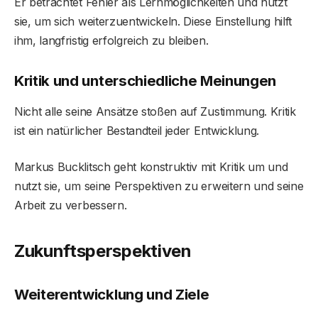
Er betrachtet Fehler als Lernmöglichkeiten und nutzt
sie, um sich weiterzuentwickeln. Diese Einstellung hilft
ihm, langfristig erfolgreich zu bleiben.
Kritik und unterschiedliche Meinungen
Nicht alle seine Ansätze stoßen auf Zustimmung. Kritik
ist ein natürlicher Bestandteil jeder Entwicklung.
Markus Bucklitsch geht konstruktiv mit Kritik um und
nutzt sie, um seine Perspektiven zu erweitern und seine
Arbeit zu verbessern.
Zukunftsperspektiven
Weiterentwicklung und Ziele