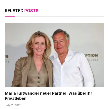
RELATED
POSTS
Maria Furtwängler neuer Partner: Was über ihr
Privatleben
July 2, 2026