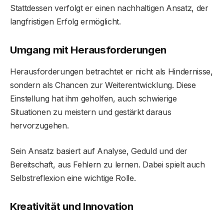
Stattdessen verfolgt er einen nachhaltigen Ansatz, der
langfristigen Erfolg ermöglicht.
Umgang mit Herausforderungen
Herausforderungen betrachtet er nicht als Hindernisse,
sondern als Chancen zur Weiterentwicklung. Diese
Einstellung hat ihm geholfen, auch schwierige
Situationen zu meistern und gestärkt daraus
hervorzugehen.
Sein Ansatz basiert auf Analyse, Geduld und der
Bereitschaft, aus Fehlern zu lernen. Dabei spielt auch
Selbstreflexion eine wichtige Rolle.
Kreativität und Innovation