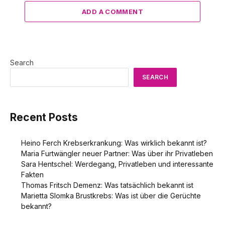
ADD A COMMENT
Search
SEARCH
Recent Posts
Heino Ferch Krebserkrankung: Was wirklich bekannt ist?
Maria Furtwängler neuer Partner: Was über ihr Privatleben
Sara Hentschel: Werdegang, Privatleben und interessante
Fakten
Thomas Fritsch Demenz: Was tatsächlich bekannt ist
Marietta Slomka Brustkrebs: Was ist über die Gerüchte
bekannt?