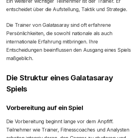
Ein weiterer wichtiger Teilnehmer ist der Trainer. Er
entscheidet über die Aufstellung, Taktik und Strategie.
Die Trainer von Galatasaray sind oft erfahrene
Persönlichkeiten, die sowohl nationale als auch
internationale Erfahrung mitbringen. Ihre
Entscheidungen beeinflussen den Ausgang eines Spiels
maßgeblich.
Die Struktur eines Galatasaray
Spiels
Vorbereitung auf ein Spiel
Die Vorbereitung beginnt lange vor dem Anpfiff.
Teilnehmer wie Trainer, Fitnesscoaches und Analysten
arbeiten intensiv daran, den Gegner zu studieren und