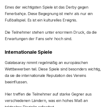
Eines der wichtigsten Spiele ist das Derby gegen
Fenerbahçe. Diese Begegnung ist mehr als nur ein
Fußballspiel. Es ist ein kulturelles Ereignis.
Die Teilnehmer stehen unter enormem Druck, da die
Erwartungen der Fans sehr hoch sind.
Internationale Spiele
Galatasaray nimmt regelmäßig an europäischen
Wettbewerben teil. Diese Spiele sind besonders wichtig,
da sie die internationale Reputation des Vereins
beeinflussen.
Hier treffen die Teilnehmer auf starke Gegner aus
verschiedenen Ländern, was ein hohes Maß an
taktischer Disziplin erfordert.