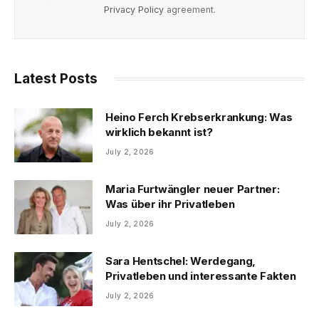
Privacy Policy
agreement.
Latest Posts
Heino Ferch Krebserkrankung: Was
wirklich bekannt ist?
July 2, 2026
Maria Furtwängler neuer Partner:
Was über ihr Privatleben
July 2, 2026
Sara Hentschel: Werdegang,
Privatleben und interessante Fakten
July 2, 2026