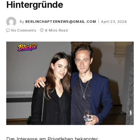
Hintergründe
By
BERLINCHAPTERNEWS@GMAIL.COM
April 23, 2026
No Comments
6 Mins Read
Das Interesse am Privatleben bekannter